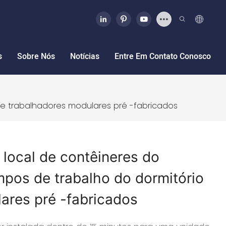
s
Sobre Nós
Notícias
Entre Em Contato Conosco
e trabalhadores modulares pré -fabricados
local de contêineres do
mpos de trabalho do dormitório
ares pré -fabricados