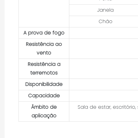
Janela
Chão
A prova de fogo
Resistência ao
vento
Resistência a
terremotos
Disponibilidade
Capacidade
Âmbito de
Sala de estar, escritório
aplicação