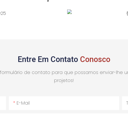
Entre Em Contato
Conosco
o formulário de contato para que possamos enviar-lhe
projetos!
E-Mail