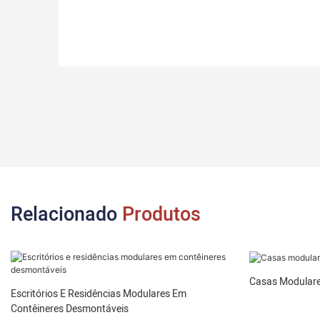
Relacionado
Produtos
Casas Modulare
Escritórios E Residências Modulares Em
Contêineres Desmontáveis