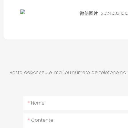
Basta deixar seu e-mail ou número de telefone n
Nome
Contente