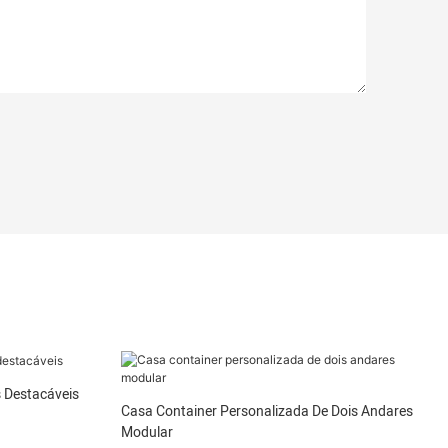
s Destacáveis
Casa Container Personalizada De Dois Andares
Modular