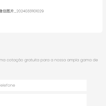
 uma cotação gratuita para a nossa ampla gama de
Telefone