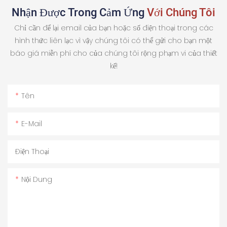
Nhận Được Trong Cảm Ứng
Với Chúng Tôi
Chỉ cần để lại email của bạn hoặc số điện thoại trong các
hình thức liên lạc vì vậy chúng tôi có thể gửi cho bạn một
báo giá miễn phí cho của chúng tôi rộng phạm vi của thiết
kế!
Tên
E-Mail
Điện Thoại
Nội Dung