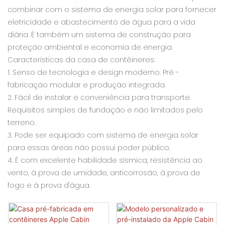
combinar com o sistema de energia solar para fornecer
eletricidade e abastecimento de água para a vida
diária. É também um sistema de construção para
proteção ambiental e economia de energia.
Características da casa de contêineres:
1. Senso de tecnologia e design moderno. Pré -
fabricação modular e produção integrada.
2. Fácil de instalar e conveniência para transporte.
Requisitos simples de fundação e não limitados pelo
terreno.
3. Pode ser equipado com sistema de energia solar
para essas áreas não possui poder público.
4. É com excelente habilidade sísmica, resistência ao
vento, à prova de umidade, anticorrosão, à prova de
fogo e à prova d'água.