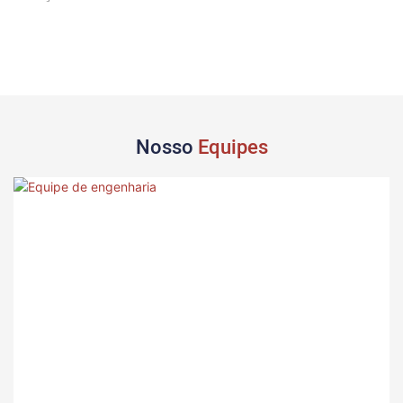
Nosso
Equipes