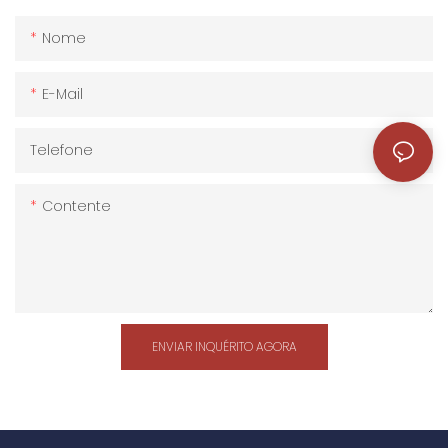
Nome
E-Mail
Telefone
Contente
ENVIAR INQUÉRITO AGORA