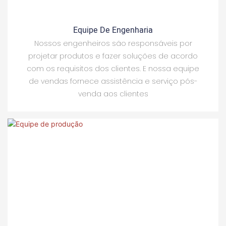
Equipe De Engenharia
Nossos engenheiros são responsáveis ​​por
projetar produtos e fazer soluções de acordo
com os requisitos dos clientes. E nossa equipe
de vendas fornece assistência e serviço pós-
venda aos clientes