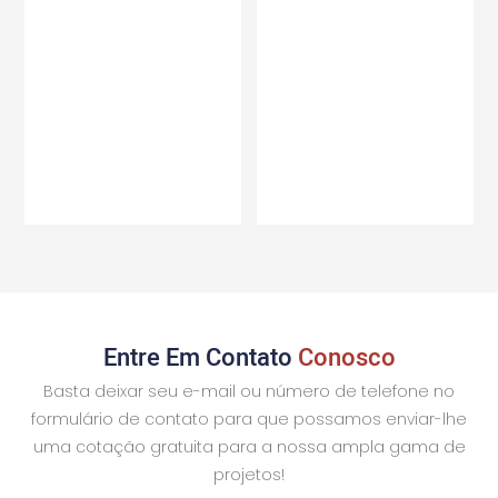
Entre Em Contato
Conosco
Basta deixar seu e-mail ou número de telefone no
formulário de contato para que possamos enviar-lhe
uma cotação gratuita para a nossa ampla gama de
projetos!