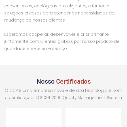
convenientes, ecológicas e inteligentes, e fornecer
soluções eficazes para atender às necessidades de
mudança de nossos clientes
Esperamos cooperar, desenvolver e criar brilhante,
juntamente com clientes globais por nosso produto de
qualidade e excelente serviço.
Nosso
Certificados
O CCP é uma empresa nova e de alta tecnologia e com
a certificação ISO9001: 2000 Quality Management System.