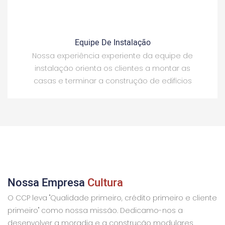
Equipe De Instalação
Nossa experiência experiente da equipe de
instalação orienta os clientes a montar as
casas e terminar a construção de edifícios
Nossa Empresa
Cultura
O CCP leva "Qualidade primeiro, crédito primeiro e cliente
primeiro" como nossa missão. Dedicamo-nos a
desenvolver a moradia e a construção modulares