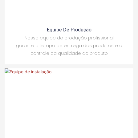
Equipe De Produção
Nossa equipe de produção profissional
garante o tempo de entrega dos produtos e o
controle da qualidade do produto