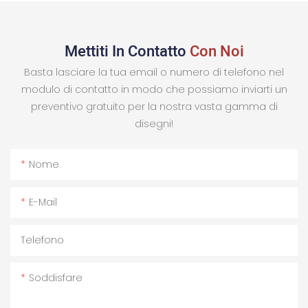
Mettiti In Contatto
Con Noi
Basta lasciare la tua email o numero di telefono nel
modulo di contatto in modo che possiamo inviarti un
preventivo gratuito per la nostra vasta gamma di
disegni!
Nome
E-Mail
Telefono
Soddisfare