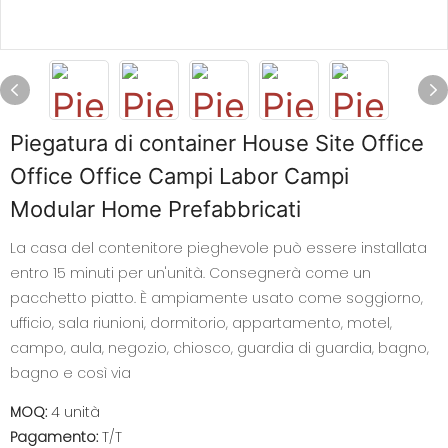
Piegatura di container House Site Office
Office Office Campi Labor Campi
Modular Home Prefabbricati
La casa del contenitore pieghevole può essere installata
entro 15 minuti per un'unità. Consegnerà come un
pacchetto piatto. È ampiamente usato come soggiorno,
ufficio, sala riunioni, dormitorio, appartamento, motel,
campo, aula, negozio, chiosco, guardia di guardia, bagno,
bagno e così via
MOQ:
4 unità
Pagamento:
T/T