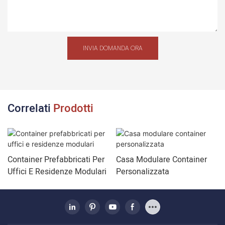
INVIA DOMANDA ORA
Correlati
Prodotti
Container Prefabbricati Per
Casa Modulare Container
Uffici E Residenze Modulari
Personalizzata