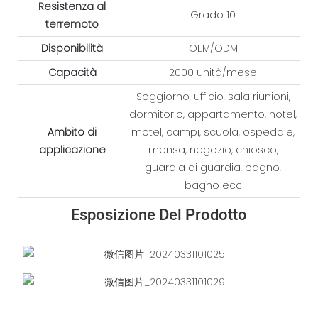
Resistenza al
Grado 10
terremoto
Disponibilità
OEM/ODM
Capacità
2000 unità/mese
Soggiorno, ufficio, sala riunioni,
dormitorio, appartamento, hotel,
Ambito di
motel, campi, scuola, ospedale,
applicazione
mensa, negozio, chiosco,
guardia di guardia, bagno,
bagno ecc
Esposizione Del Prodotto