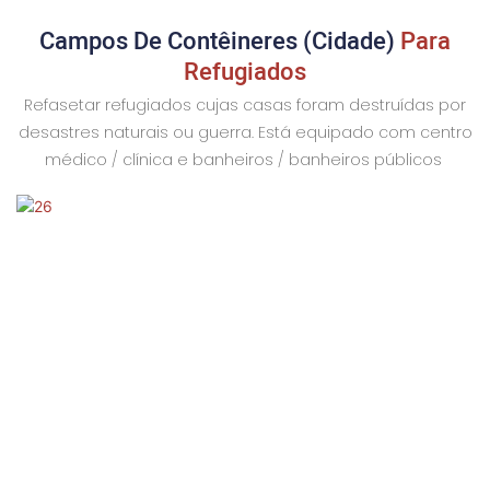
Campos De Contêineres (cidade)
Para
Refugiados
Refasetar refugiados cujas casas foram destruídas por
desastres naturais ou guerra. Está equipado com centro
médico / clínica e banheiros / banheiros públicos