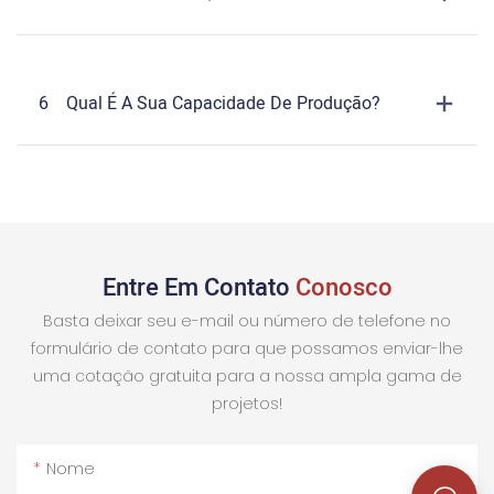
6
Qual É A Sua Capacidade De Produção?
Entre Em Contato
Conosco
Basta deixar seu e-mail ou número de telefone no
formulário de contato para que possamos enviar-lhe
uma cotação gratuita para a nossa ampla gama de
projetos!
Nome