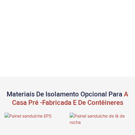
Materiais De Isolamento Opcional Para
A
Casa Pré -fabricada E De Contêineres