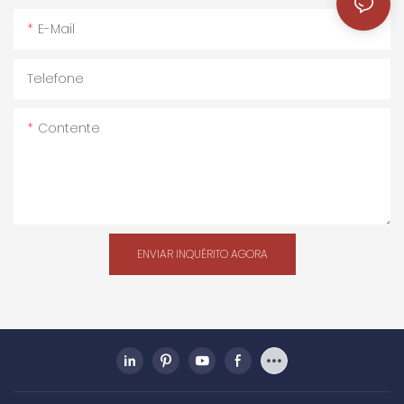
E-Mail
Telefone
Contente
ENVIAR INQUÉRITO AGORA