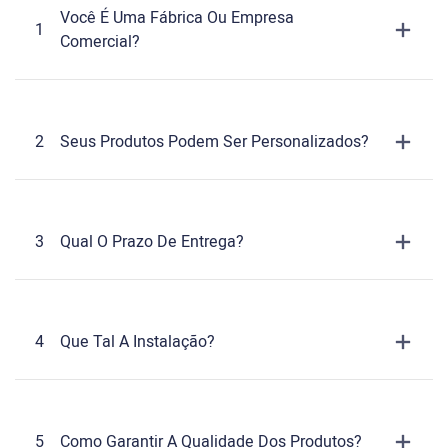
Você É Uma Fábrica Ou Empresa
1
Comercial?
2
Seus Produtos Podem Ser Personalizados?
3
Qual O Prazo De Entrega?
4
Que Tal A Instalação?
5
Como Garantir A Qualidade Dos Produtos?