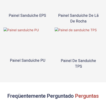
Painel Sanduíche EPS
Painel Sanduíche De Lã
De Rocha
Painel Sanduíche PU
Painel De Sanduíche
TPS
Freqüentemente Perguntado
Perguntas