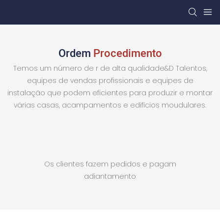
Ordem
Procedimento
Temos um número de r de alta qualidade&D Talentos,
equipes de vendas profissionais e equipes de
instalação que podem eficientes para produzir e montar
várias casas, acampamentos e edifícios moudulares.
Os clientes fazem pedidos e pagam
adiantamento