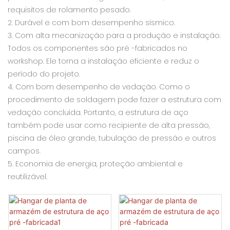
requisitos de rolamento pesado.
2. Durável e com bom desempenho sísmico.
3. Com alta mecanização para a produção e instalação.
Todos os componentes são pré -fabricados no
workshop. Ele torna a instalação eficiente e reduz o
período do projeto.
4. Com bom desempenho de vedação. Como o
procedimento de soldagem pode fazer a estrutura com
vedação concluída. Portanto, a estrutura de aço
também pode usar como recipiente de alta pressão,
piscina de óleo grande, tubulação de pressão e outros
campos.
5. Economia de energia, proteção ambiental e
reutilizável.