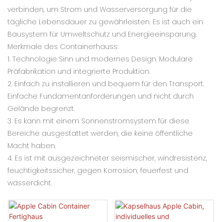
verbinden, um Strom und Wasserversorgung für die
tägliche Lebensdauer zu gewährleisten. Es ist auch ein
Bausystem für Umweltschutz und Energieeinsparung.
Merkmale des Containerhauss:
1. Technologie Sinn und modernes Design. Modulare
Präfabrikation und integrierte Produktion.
2. Einfach zu installieren und bequem für den Transport.
Einfache Fundamentanforderungen und nicht durch
Gelände begrenzt.
3. Es kann mit einem Sonnenstromsystem für diese
Bereiche ausgestattet werden, die keine öffentliche
Macht haben.
4. Es ist mit ausgezeichneter seismischer, windresistenz,
feuchtigkeitssicher, gegen Korrosion, feuerfest und
wasserdicht.