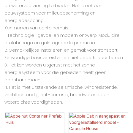
en watervoorziening te bieden. Het is ook een
bouwsysteem voor milieubescherming en
energiebesparing.
Kenmerken van containerhuis:
1. Technologie -gevoel en modern ontwerp. Modulaire
prefabricage en geïntegreerde productie.
2. Gemakkelijk te installeren en gemak voor transport.
Eenvoudige basisvereisten en niet beperkt door terrein.
3. Het kan worden uitgerust met het zonne -
energiesysteem voor die gebieden heeft geen
openbare macht.
4. Het is met uitstekende seismische, windresistentie,
vochtbestendig, anti-corrosie, brandwerende en
waterdichte vaardigheden.