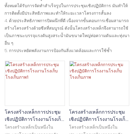
ทั้งหมดได้รับการจัดทำสำเร็จรูปในการประชุมเชิงปฏิบัติการ มันทำให้
การติดตั้งมีประสิทธิภาพและทำให้ระยะเวลาโครงการสั้นลง
4. ด้วยประสิทธิภาพการปิดผนึกที่ดี เนื่องจากขั้นตอนการเชื่อมสามารถ
สร้างโครงสร้างด้วยซีลที่สมบูรณ์ ดังนั้นโครงสร้างเหล็กจึงสามารถใช้
เป็นภาชนะบรรจุแรงดันสูงสระน้ำมันขนาดใหญ่ท่อความดันและทุ่งนา
อื่น ๆ
5. การประหยัดพลังงานการป้องกันสิ่งแวดล้อมและการใช้ซ้ำ
โครงสร้างเหล็กการประชุม
โครงสร้างเหล็กการประชุม
เชิงปฏิบัติการโรงงานโรงเก็บ
เชิงปฏิบัติการโรงงานโรงเก็บ
โรงเก็บภาพ1
โรงเก็บภาพ
โครงสร้างเหล็กเป็นหนึ่งใน
โครงสร้างเหล็กเป็นหนึ่งใน