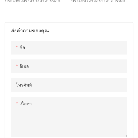
ประเภทโครงสร้างอาคารหลัก
ประเภทโครงสร้างอาคารหลัก
โครงสร้างเหล็กส่วนใหญ่ประกอบ
โครงสร้างเหล็กส่วนใหญ่ประกอบ
ด้วยคอลัมน์เหล็กมัดเหล็กและ
ด้วยคอลัมน์เหล็กมัดเหล็กและ
ส่วนประกอบอื่น ๆ แต่ละส่วนหรือ
ส่วนประกอบอื่น ๆ แต่ละส่วนหรือ
ส่งคำถามของคุณ
ส่วนประกอบมักจะเชื่อมต่อด้วย
ส่วนประกอบมักจะเชื่อมต่อด้วย
การเชื่อมสลักเกลียวหรือหมุด มี
การเชื่อมสลักเกลียวหรือหมุด มี
การใช้กันอย่างแพร่หลายในด้าน
การใช้กันอย่างแพร่หลายในด้าน
ชื่อ
การประชุมเชิงปฏิบัติการขนาด
การประชุมเชิงปฏิบัติการขนาด
ใหญ่คลังสินค้าสนามกีฬาอาคาร
ใหญ่คลังสินค้าสนามกีฬาอาคาร
อีเมล
สูงเป็นต้น
สูงเป็นต้น
โทรศัพท์
เนื้อหา