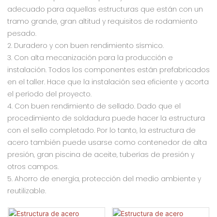
adecuado para aquellas estructuras que están con un
tramo grande, gran altitud y requisitos de rodamiento
pesado.
2. Duradero y con buen rendimiento sísmico.
3. Con alta mecanización para la producción e
instalación. Todos los componentes están prefabricados
en el taller. Hace que la instalación sea eficiente y acorta
el período del proyecto.
4. Con buen rendimiento de sellado. Dado que el
procedimiento de soldadura puede hacer la estructura
con el sello completado. Por lo tanto, la estructura de
acero también puede usarse como contenedor de alta
presión, gran piscina de aceite, tuberías de presión y
otros campos.
5. Ahorro de energía, protección del medio ambiente y
reutilizable.