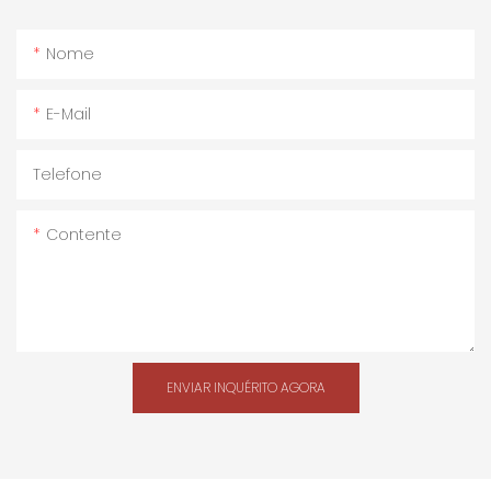
Nome
E-Mail
Telefone
Contente
ENVIAR INQUÉRITO AGORA