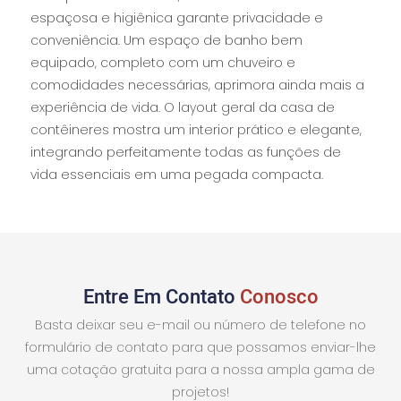
espaçosa e higiênica garante privacidade e
conveniência. Um espaço de banho bem
equipado, completo com um chuveiro e
comodidades necessárias, aprimora ainda mais a
experiência de vida. O layout geral da casa de
contêineres mostra um interior prático e elegante,
integrando perfeitamente todas as funções de
vida essenciais em uma pegada compacta.
Entre Em Contato
Conosco
Basta deixar seu e-mail ou número de telefone no
formulário de contato para que possamos enviar-lhe
uma cotação gratuita para a nossa ampla gama de
projetos!