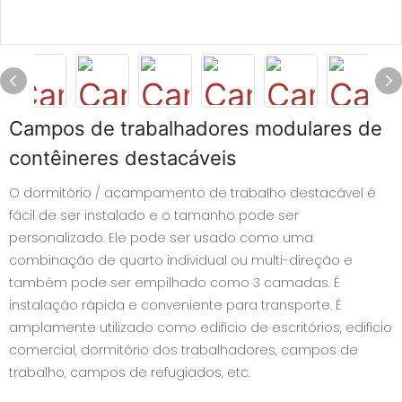
Campos de trabalhadores modulares de
contêineres destacáveis
O dormitório / acampamento de trabalho destacável é
fácil de ser instalado e o tamanho pode ser
personalizado. Ele pode ser usado como uma
combinação de quarto individual ou multi-direção e
também pode ser empilhado como 3 camadas. É
instalação rápida e conveniente para transporte. É
amplamente utilizado como edifício de escritórios, edifício
comercial, dormitório dos trabalhadores, campos de
trabalho, campos de refugiados, etc.