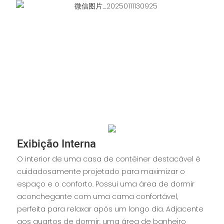
Exibição Interna
O interior de uma casa de contêiner destacável é
cuidadosamente projetado para maximizar o
espaço e o conforto. Possui uma área de dormir
aconchegante com uma cama confortável,
perfeita para relaxar após um longo dia. Adjacente
aos quartos de dormir, uma área de banheiro