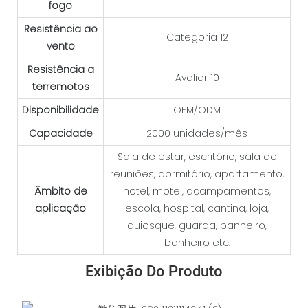
fogo
Resistência ao
Categoria 12
vento
Resistência a
Avaliar 10
terremotos
Disponibilidade
OEM/ODM
Capacidade
2000 unidades/mês
Sala de estar, escritório, sala de
reuniões, dormitório, apartamento,
Âmbito de
hotel, motel, acampamentos,
aplicação
escola, hospital, cantina, loja,
quiosque, guarda, banheiro,
banheiro etc.
Exibição Do Produto