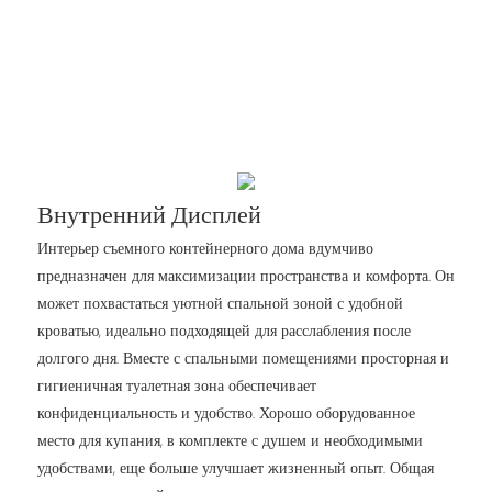
Внутренний Дисплей
Интерьер съемного контейнерного дома вдумчиво
предназначен для максимизации пространства и комфорта. Он
может похвастаться уютной спальной зоной с удобной
кроватью, идеально подходящей для расслабления после
долгого дня. Вместе с спальными помещениями просторная и
гигиеничная туалетная зона обеспечивает
конфиденциальность и удобство. Хорошо оборудованное
место для купания, в комплекте с душем и необходимыми
удобствами, еще больше улучшает жизненный опыт. Общая