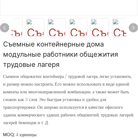
Съемные контейнерные дома
модульные работники общежития
трудовые лагеря
Съемное общежитие контейнера / трудовой лагерь легко установить,
и размер можно настроить. Его можно использовать в виде единой
комнаты или многонаправленной комбинации, а также может быть
сложен как 3 слоя. Это быстрая установка и удобна для
транспортировки. Он широко используется в качестве офисного
здания, коммерческого здания, рабочих общежитий, трудовых лагерей,
лагерей беженцев и т. Д.
MOQ:
4 единицы