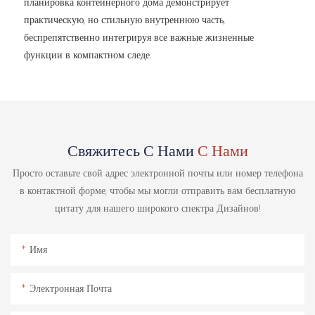
планировка контейнерного дома демонстрирует
практическую, но стильную внутреннюю часть,
беспрепятственно интегрируя все важные жизненные
функции в компактном следе.
Свяжитесь С Нами
С Нами
Просто оставьте свой адрес электронной почты или номер телефона
в контактной форме, чтобы мы могли отправить вам бесплатную
цитату для нашего широкого спектра Дизайнов!
Имя
Электронная Почта