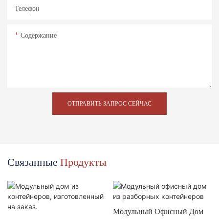
Телефон
Содержание
ОТПРАВИТЬ ЗАПРОС СЕЙЧАС
Связанные
Продукты
Модульный Офисный Дом