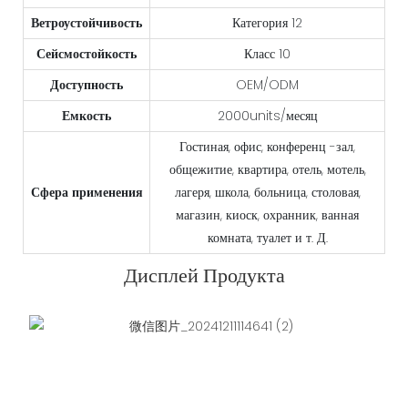
Ветроустойчивость
Категория 12
Сейсмостойкость
Класс 10
Доступность
OEM/ODM
Емкость
2000units/месяц
Гостиная, офис, конференц -зал,
общежитие, квартира, отель, мотель,
Сфера применения
лагеря, школа, больница, столовая,
магазин, киоск, охранник, ванная
комната, туалет и т. Д.
Дисплей Продукта