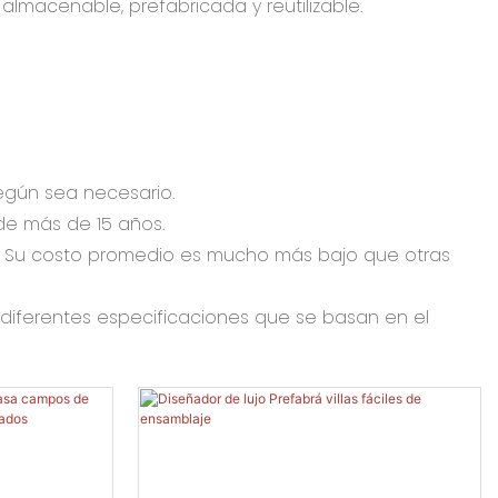
 almacenable, prefabricada y reutilizable.
 según sea necesario.
 de más de 15 años.
ión. Su costo promedio es mucho más bajo que otras
 diferentes especificaciones que se basan en el