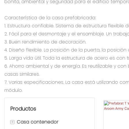
bonita, ambiental y seguridad para el edificio tempora
Característica de la casa prefabricada:
1. Estructura confiable. Sistema de estructura flexibl
2. Fácil para el desmontaje y el ensamblaje. Un traba
3. Buen rendimiento de decoración.
4. Diseño flexible. La posición de la puerta, la posici
5. Larga vida útil. Toda la estructura de acero es con
6. Ahorro ambiental y de energía. Es reutilizable y 
casas similares.
7. Varias especificaciones. La casa está utilizando
módulo.
Productos
+
Casa contenedor