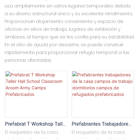
usa ampliamente en varios lugares temporales debido
a su diseño estructural único y su excelente rendimiento.
Proporcionan alojamiento conveniente y espacio de
oficinas en sitios de trabajo, lugares de exhibición y
similares, al tiempo que se les confía para su estabilidad.
En el sitio de ayuda por desastre, se puede construir
rápidamente para proporcionar refugio temporal a las
personas afectadas.
Prefabrat T Workshop Taller
Prefabrantes Trabajadores
Hall School Classroom
De La Casa Campos De
El esqueleto de la casa
El esqueleto de la casa