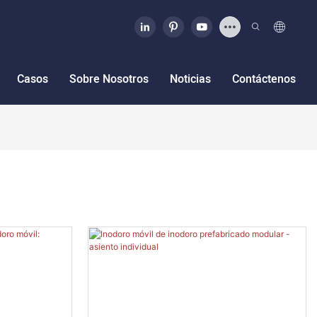
Casos
Sobre Nosotros
Noticias
Contáctenos