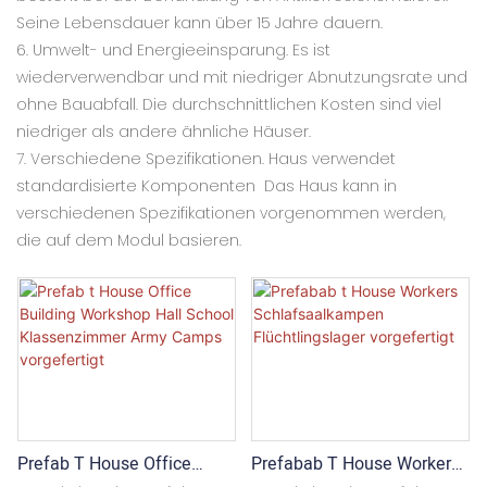
Seine Lebensdauer kann über 15 Jahre dauern.
6. Umwelt- und Energieeinsparung. Es ist
wiederverwendbar und mit niedriger Abnutzungsrate und
ohne Bauabfall. Die durchschnittlichen Kosten sind viel
niedriger als andere ähnliche Häuser.
7. Verschiedene Spezifikationen. Haus verwendet
standardisierte Komponenten Das Haus kann in
verschiedenen Spezifikationen vorgenommen werden,
die auf dem Modul basieren.
Prefab T House Office
Prefabab T House Workers