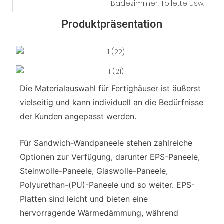
Badezimmer, Toilette usw.
Produktpräsentation
Die Materialauswahl für Fertighäuser ist äußerst
vielseitig und kann individuell an die Bedürfnisse
der Kunden angepasst werden.
Für Sandwich-Wandpaneele stehen zahlreiche
Optionen zur Verfügung, darunter EPS-Paneele,
Steinwolle-Paneele, Glaswolle-Paneele,
Polyurethan-(PU)-Paneele und so weiter. EPS-
Platten sind leicht und bieten eine
hervorragende Wärmedämmung, während