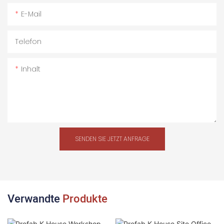
E-Mail
Telefon
Inhalt
SENDEN SIE JETZT ANFRAGE
Verwandte
Produkte