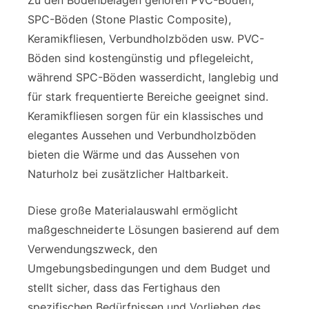
SPC-Böden (Stone Plastic Composite),
Keramikfliesen, Verbundholzböden usw. PVC-
Böden sind kostengünstig und pflegeleicht,
während SPC-Böden wasserdicht, langlebig und
für stark frequentierte Bereiche geeignet sind.
Keramikfliesen sorgen für ein klassisches und
elegantes Aussehen und Verbundholzböden
bieten die Wärme und das Aussehen von
Naturholz bei zusätzlicher Haltbarkeit.
Diese große Materialauswahl ermöglicht
maßgeschneiderte Lösungen basierend auf dem
Verwendungszweck, den
Umgebungsbedingungen und dem Budget und
stellt sicher, dass das Fertighaus den
spezifischen Bedürfnissen und Vorlieben des