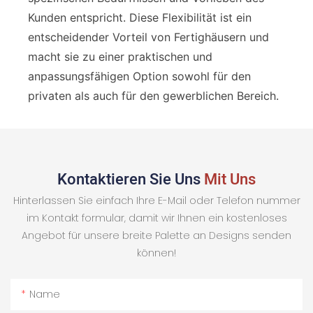
Kunden entspricht. Diese Flexibilität ist ein
entscheidender Vorteil von Fertighäusern und
macht sie zu einer praktischen und
anpassungsfähigen Option sowohl für den
privaten als auch für den gewerblichen Bereich.
Kontaktieren Sie Uns
Mit Uns
Hinterlassen Sie einfach Ihre E-Mail oder Telefon nummer
im Kontakt formular, damit wir Ihnen ein kostenloses
Angebot für unsere breite Palette an Designs senden
können!
Name