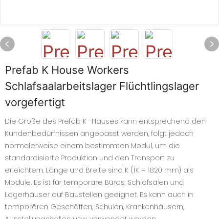
Prefab K House Workers
Schlafsaalarbeitslager Flüchtlingslager
vorgefertigt
Die Größe des Prefab K -Hauses kann entsprechend den
Kundenbedürfnissen angepasst werden, folgt jedoch
normalerweise einem bestimmten Modul, um die
standardisierte Produktion und den Transport zu
erleichtern. Länge und Breite sind K (1K = 1820 mm) als
Module. Es ist für temporäre Büros, Schlafsälen und
Lagerhäuser auf Baustellen geeignet. Es kann auch in
temporären Geschäften, Schulen, Krankenhäusern,