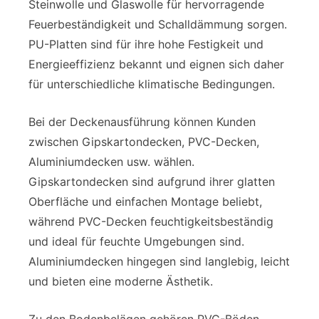
Steinwolle und Glaswolle für hervorragende
Feuerbeständigkeit und Schalldämmung sorgen.
PU-Platten sind für ihre hohe Festigkeit und
Energieeffizienz bekannt und eignen sich daher
für unterschiedliche klimatische Bedingungen.
Bei der Deckenausführung können Kunden
zwischen Gipskartondecken, PVC-Decken,
Aluminiumdecken usw. wählen.
Gipskartondecken sind aufgrund ihrer glatten
Oberfläche und einfachen Montage beliebt,
während PVC-Decken feuchtigkeitsbeständig
und ideal für feuchte Umgebungen sind.
Aluminiumdecken hingegen sind langlebig, leicht
und bieten eine moderne Ästhetik.
Zu den Bodenbelägen gehören PVC-Böden,