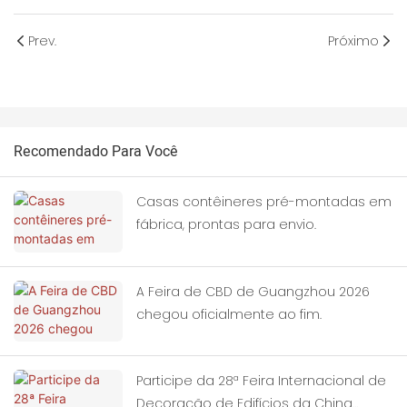
Prev.
Próximo
Recomendado Para Você
Casas contêineres pré-montadas em
fábrica, prontas para envio.
A Feira de CBD de Guangzhou 2026
chegou oficialmente ao fim.
Participe da 28ª Feira Internacional de
Decoração de Edifícios da China