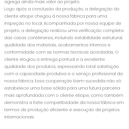
agrega ainda mais valor ao projeto.
Logo após a conclusão da produção, a delegação do
cliente etíope chegou à nossa fábrica para uma
inspeção no local. Acompanhada por nossa equipe de
projeto, a delegação realizou uma verificação completa
das casas contêineres, incluindo estabilidade estrutural,
qualidade dos materiais, acabamentos internos e
conformidade com as normas técnicas acordadas. O
cliente elogiou a entrega pontual e a excelente
qualidade dos produtos, expressando total satisfação
com a capacidade produtiva e o serviço profissional da
nossa fábrica. Essa cooperação bem-sucedida não só
estabelece uma base sólida para uma futura parceria
mais aprofundada com o cliente etíope, como também
demonstra a forte competitividade da nossa fábrica em
termos de produção eficiente e execução de projetos
internacionais.