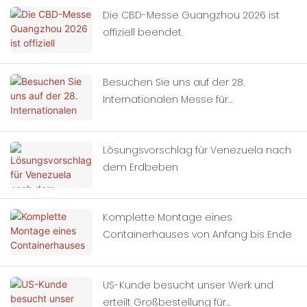
Die CBD-Messe Guangzhou 2026 ist
offiziell beendet.
Besuchen Sie uns auf der 28.
Internationalen Messe für
Gebäudedekoration in China
(Guangzhou).
Lösungsvorschlag für Venezuela nach
dem Erdbeben
Komplette Montage eines
Containerhauses von Anfang bis Ende
US-Kunde besucht unser Werk und
erteilt Großbestellung für