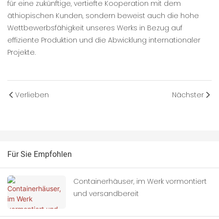
für eine zukünftige, vertiefte Kooperation mit dem
äthiopischen Kunden, sondern beweist auch die hohe
Wettbewerbsfähigkeit unseres Werks in Bezug auf
effiziente Produktion und die Abwicklung internationaler
Projekte.
Verlieben
Nächster
Für Sie Empfohlen
Containerhäuser, im Werk vormontiert
und versandbereit