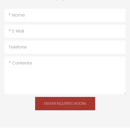
Nome
E-Mail
Telefone
Contente
ENVIAR INQUÉRITO AGORA