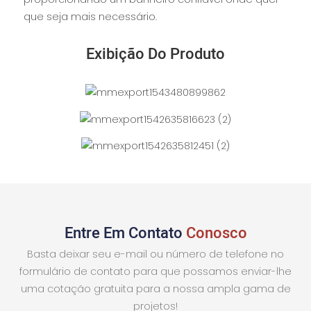
que seja mais necessário.
Exibição Do Produto
Entre Em Contato
Conosco
Basta deixar seu e-mail ou número de telefone no
formulário de contato para que possamos enviar-lhe
uma cotação gratuita para a nossa ampla gama de
projetos!