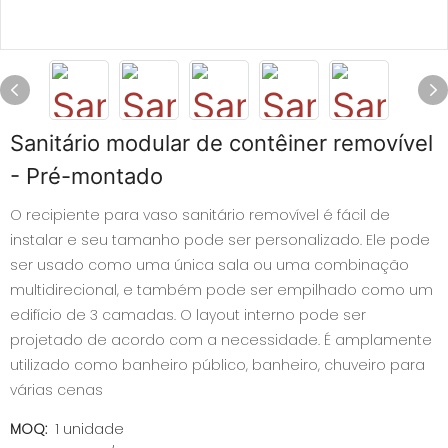
Sanitário modular de contêiner removível
- Pré-montado
O recipiente para vaso sanitário removível é fácil de
instalar e seu tamanho pode ser personalizado. Ele pode
ser usado como uma única sala ou uma combinação
multidirecional, e também pode ser empilhado como um
edifício de 3 camadas. O layout interno pode ser
projetado de acordo com a necessidade. É amplamente
utilizado como banheiro público, banheiro, chuveiro para
várias cenas
MOQ:
1 unidade