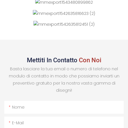
Mettiti In Contatto
Con Noi
Basta lasciare la tua email o numero di telefono nel
modulo di contatto in modo che possiamo inviarti un
preventivo gratuito per la nostra vasta gamma di
disegni!
Nome
E-Mail