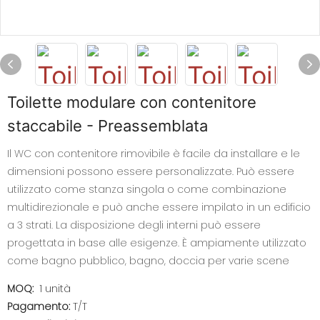
Toilette modulare con contenitore
staccabile - Preassemblata
Il WC con contenitore rimovibile è facile da installare e le
dimensioni possono essere personalizzate. Può essere
utilizzato come stanza singola o come combinazione
multidirezionale e può anche essere impilato in un edificio
a 3 strati. La disposizione degli interni può essere
progettata in base alle esigenze. È ampiamente utilizzato
come bagno pubblico, bagno, doccia per varie scene
MOQ:
1 unità
Pagamento:
T/T