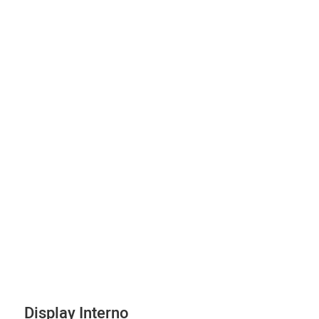
Display Interno