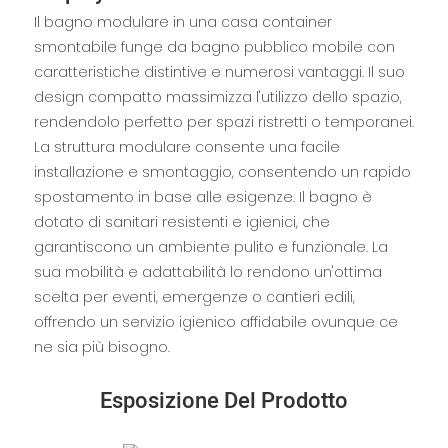
Il bagno modulare in una casa container
smontabile funge da bagno pubblico mobile con
caratteristiche distintive e numerosi vantaggi. Il suo
design compatto massimizza l'utilizzo dello spazio,
rendendolo perfetto per spazi ristretti o temporanei.
La struttura modulare consente una facile
installazione e smontaggio, consentendo un rapido
spostamento in base alle esigenze. Il bagno è
dotato di sanitari resistenti e igienici, che
garantiscono un ambiente pulito e funzionale. La
sua mobilità e adattabilità lo rendono un'ottima
scelta per eventi, emergenze o cantieri edili,
offrendo un servizio igienico affidabile ovunque ce
ne sia più bisogno.
Esposizione Del Prodotto