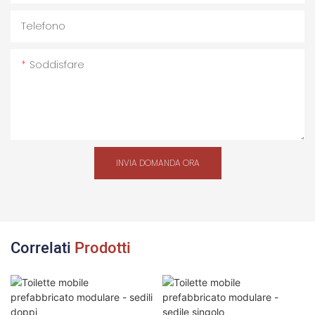
Telefono
Soddisfare
INVIA DOMANDA ORA
Correlati
Prodotti