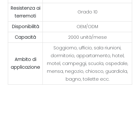
Resistenza ai
Grado 10
terremoti
Disponibilità
OEM/ODM
Capacità
2000 unità/mese
Soggiorno, ufficio, sala riunioni,
dormitorio, appartamento, hotel,
Ambito di
motel, campeggi, scuola, ospedale,
applicazione
mensa, negozio, chiosco, guardiola,
bagno, toilette ecc.