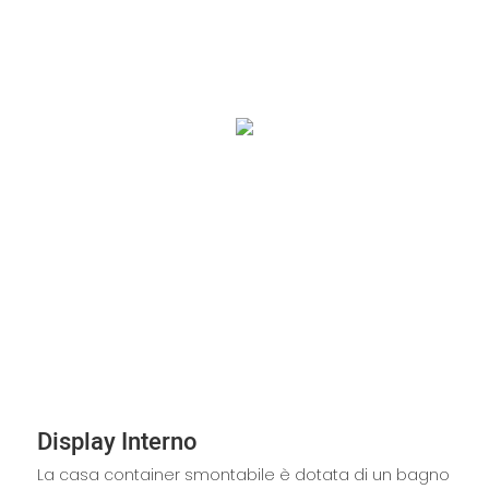
Display Interno
La casa container smontabile è dotata di un bagno