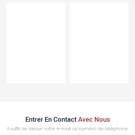
Entrer En Contact
Avec Nous
Il suffit de laisser votre e-mail ou numéro de téléphone