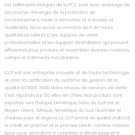
Les bâtiments intégrés de la PCC sont avec avantage de
l'économie d'énergie, de la protection de
l'environnement, facile à démonter et à stocker et
réutilisable. Nous avons un nombre de R de haute
qualité&Les talents D, les équipes de vente
professionnelles et les équipes d'installation qui peuvent
efficientes pour produire et assembler diverses maisons,
camps et bâtiments moudulaires.
CCP est une entreprise nouvelle et de haute technologie
et avec la certification du système de gestion de la
qualité ISO9001: 2000. Notre réseau de services de vente
s'est répandu sur 120 villes en Chine. Nos produits sont
exportés vers l'Europe, l'Amérique, l'Asie du Sud-Est, le
Moyen-Orient, l'Afrique, l'Amérique du Sud, l'Australie et
d'autres pays et régions Le CCP prend «la qualité d'abord,
le crédit en premier et le premier client» comme mission.
Nous nous attendons à coopérer, à développer et à