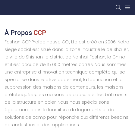
À Propos
CCP
Foshan CCP Prefab House CO., Ltd est créé en 2006. Notre
siège social est situé dans la zone industrielle de Sha 'er,
la ville de Shishan, le district de Nanhai, Foshan, la Chine
et il est occupé de 15 000 mètres carrés. Nous sommes
une entreprise d'innovation technique complète qui se
spécialise dans le développement, la fabrication et la
suppression des maisons de conteneurs, les maisons
préfabriquées, les maisons de capsule et les bâtiments
de la structure en acier. Nous nous spécialisons
également dans la fourniture de logements et de
solutions de camp pour répondre aux différents besoins
des industries et des applications.