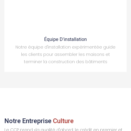
Équipe D'installation
Notre équipe d'installation expérimentée guide
les clients pour assembler les maisons et
terminer la construction des bâtiments
Notre Entreprise
Culture
Le CCP prend «la qualité d'abord, le crédit en premier et