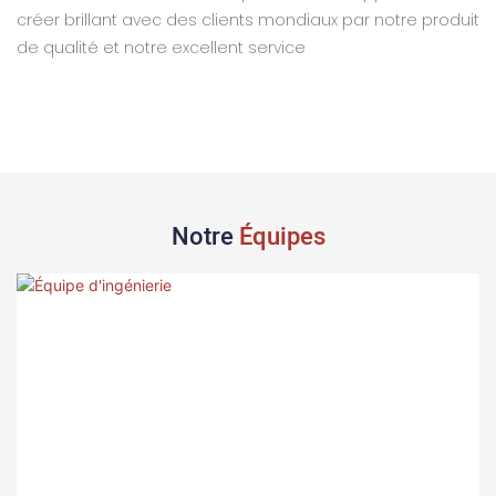
créer brillant avec des clients mondiaux par notre produit
de qualité et notre excellent service
Notre
Équipes