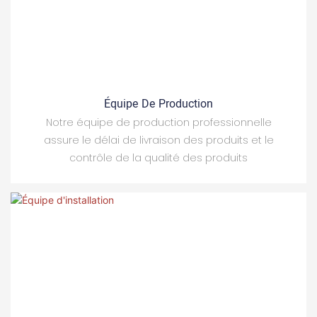
Équipe De Production
Notre équipe de production professionnelle
assure le délai de livraison des produits et le
contrôle de la qualité des produits