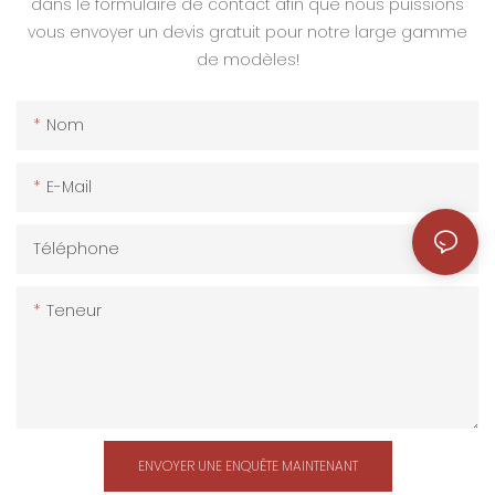
dans le formulaire de contact afin que nous puissions
vous envoyer un devis gratuit pour notre large gamme
de modèles!
Nom
E-Mail
Téléphone
Teneur
ENVOYER UNE ENQUÊTE MAINTENANT