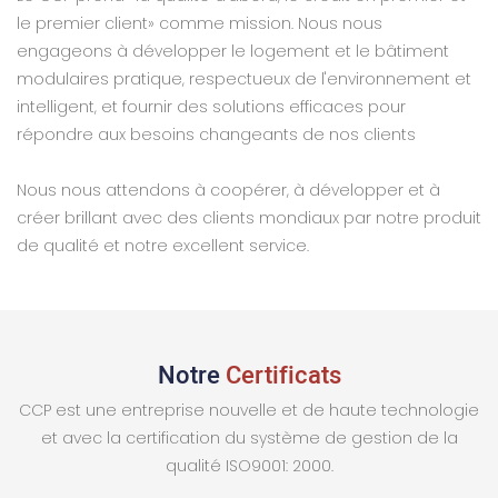
le premier client» comme mission. Nous nous
engageons à développer le logement et le bâtiment
modulaires pratique, respectueux de l'environnement et
intelligent, et fournir des solutions efficaces pour
répondre aux besoins changeants de nos clients
Nous nous attendons à coopérer, à développer et à
créer brillant avec des clients mondiaux par notre produit
de qualité et notre excellent service.
Notre
Certificats
CCP est une entreprise nouvelle et de haute technologie
et avec la certification du système de gestion de la
qualité ISO9001: 2000.