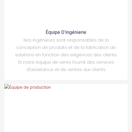
Équipe D'ingénierie
Nos ingénieurs sont responsables de la
conception de produits et de la fabrication de
solutions en fonction des exigences des clients.
Et notre équipe de vente fournit des services
d'assistance et de ventes aux clients