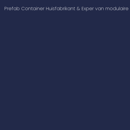
Prefab Container Huisfabrikant & Exper van modulair