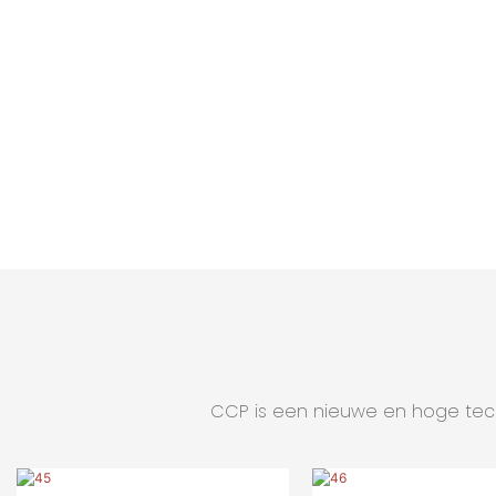
CCP is een nieuwe en hoge tech