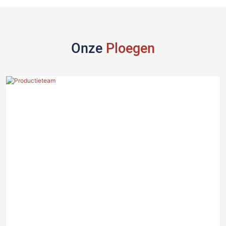
Onze
Ploegen