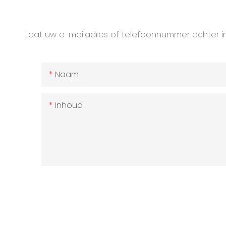
Laat uw e-mailadres of telefoonnummer achter in
Naam
Inhoud