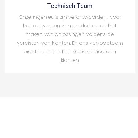
Technisch Team
Onze ingenieurs zijn verantwoordelijk voor
het ontwerpen van producten en het
maken van oplossingen volgens de
vereisten van klanten. En ons verkoopteam
biedt hulp en after-sales service aan
klanten