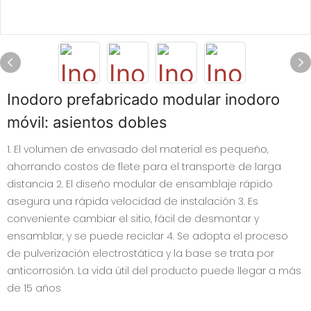
Inodoro prefabricado modular inodoro
móvil: asientos dobles
1. El volumen de envasado del material es pequeño,
ahorrando costos de flete para el transporte de larga
distancia 2. El diseño modular de ensamblaje rápido
asegura una rápida velocidad de instalación 3. Es
conveniente cambiar el sitio, fácil de desmontar y
ensamblar, y se puede reciclar 4. Se adopta el proceso
de pulverización electrostática y la base se trata por
anticorrosión. La vida útil del producto puede llegar a más
de 15 años