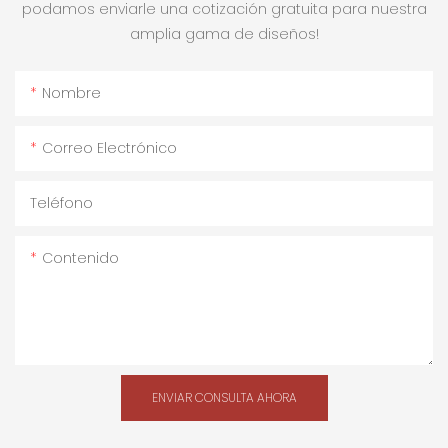
podamos enviarle una cotización gratuita para nuestra
amplia gama de diseños!
Nombre
Correo Electrónico
Teléfono
Contenido
ENVIAR CONSULTA AHORA