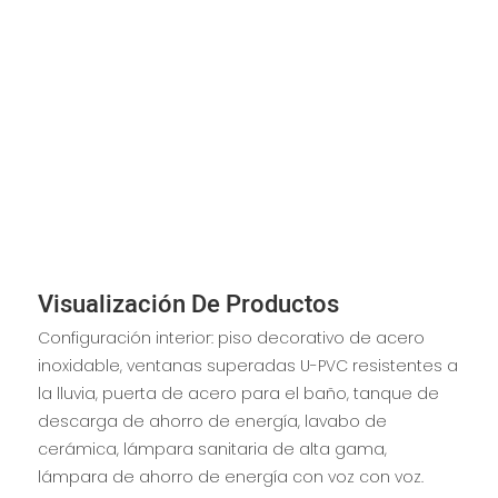
Visualización De Productos
Configuración interior: piso decorativo de acero
inoxidable, ventanas superadas U-PVC resistentes a
la lluvia, puerta de acero para el baño, tanque de
descarga de ahorro de energía, lavabo de
cerámica, lámpara sanitaria de alta gama,
lámpara de ahorro de energía con voz con voz.