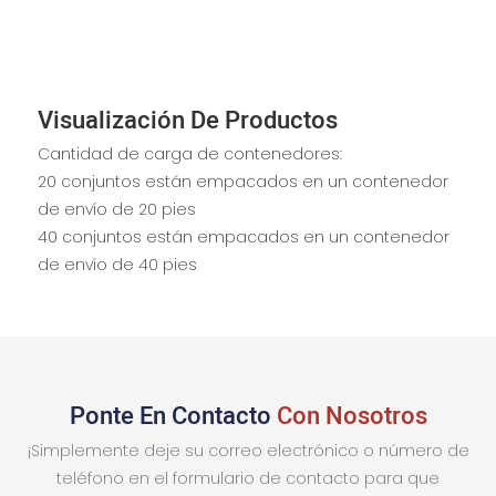
Visualización De Productos
Cantidad de carga de contenedores:
20 conjuntos están empacados en un contenedor
de envío de 20 pies
40 conjuntos están empacados en un contenedor
de envío de 40 pies
Ponte En Contacto
Con Nosotros
¡Simplemente deje su correo electrónico o número de
teléfono en el formulario de contacto para que