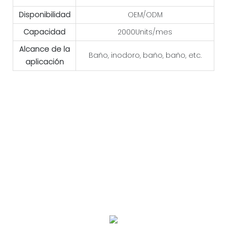
Disponibilidad
OEM/ODM
Capacidad
2000Units/mes
Alcance de la
Baño, inodoro, baño, baño, etc.
aplicación