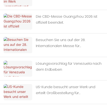
Die CBD-Messe Guangzhou 2026 ist
offiziell beendet.
Besuchen Sie uns auf der 28.
Internationalen Messe für
Gebäudedekoration in China
(Guangzhou).
Lösungsvorschlag für Venezuela nach
dem Erdbeben
US-Kunde besucht unser Werk und
erteilt Großbestellung für
Containerhäuser