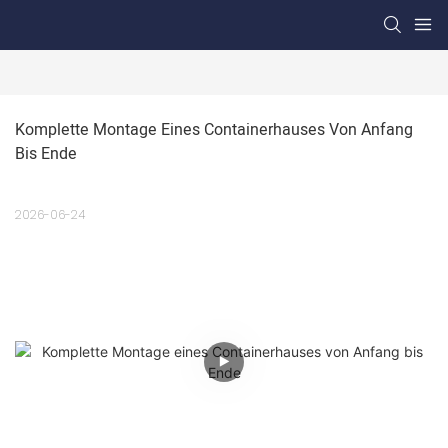
Komplette Montage Eines Containerhauses Von Anfang 
Bis Ende
2026-06-24