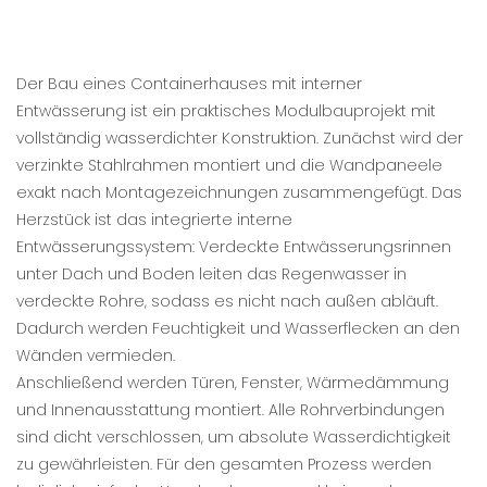
Der Bau eines Containerhauses mit interner
Entwässerung ist ein praktisches Modulbauprojekt mit
vollständig wasserdichter Konstruktion. Zunächst wird der
verzinkte Stahlrahmen montiert und die Wandpaneele
exakt nach Montagezeichnungen zusammengefügt. Das
Herzstück ist das integrierte interne
Entwässerungssystem: Verdeckte Entwässerungsrinnen
unter Dach und Boden leiten das Regenwasser in
verdeckte Rohre, sodass es nicht nach außen abläuft.
Dadurch werden Feuchtigkeit und Wasserflecken an den
Wänden vermieden.
Anschließend werden Türen, Fenster, Wärmedämmung
und Innenausstattung montiert. Alle Rohrverbindungen
sind dicht verschlossen, um absolute Wasserdichtigkeit
zu gewährleisten. Für den gesamten Prozess werden