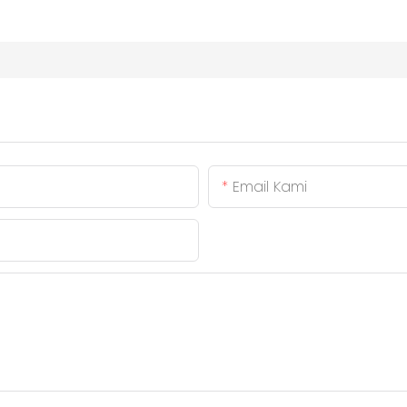
Email Kami