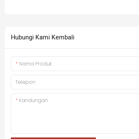
Hubungi Kami Kembali
Nama Produk
Telepon
Kandungan