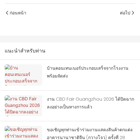
ก่อนหน้า
ต่อไป
แนะนำสำหรับท่าน
บ้านคอนเทนเนอร์ประกอบเสร็จจากโรงงาน
พร้อมจัดส่ง
งาน CBD Fair Guangzhou 2026 ได้ปิดฉาก
ลงอย่างเป็นทางการแล้ว
ขอเชิญทุกท่านเข้าร่วมงานแสดงสินค้าตกแต่ง
อาคารนานาชาติจีน (กวางโจว) ครั้งที่ 28