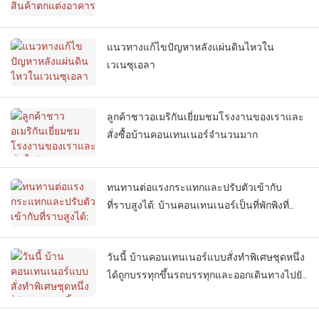
แนวทางแก้ไขปัญหาหลังแผ่นดินไหวใน
เวเนซุเอลา
ลูกค้าชาวอเมริกันเยี่ยมชมโรงงานของเราและ
สั่งซื้อบ้านคอนเทนเนอร์จำนวนมาก
ทนทานต่อแรงกระแทกและปรับตัวเข้ากับ
ที่ราบสูงได้: บ้านคอนเทนเนอร์เป็นที่พักพิงที่
เหมาะสมที่สุดสำหรับพื้นที่ประสบภัยแผ่นดิน
ไหว
วันนี้ บ้านคอนเทนเนอร์แบบสั่งทำพิเศษชุดหนึ่ง
ได้ถูกบรรทุกขึ้นรถบรรทุกและออกเดินทางไปยัง
ประเทศไทยเรียบร้อยแล้ว