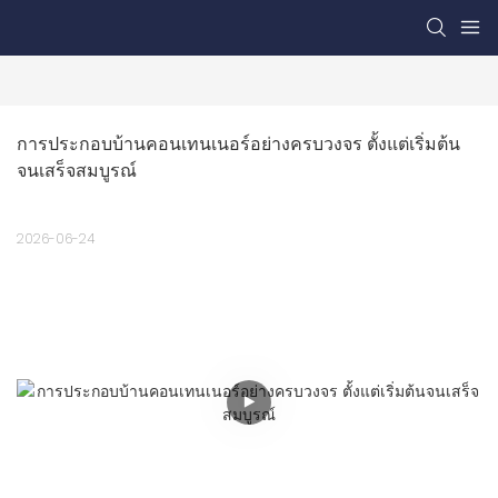
การประกอบบ้านคอนเทนเนอร์อย่างครบวงจร ตั้งแต่เริ่มต้น
จนเสร็จสมบูรณ์
2026-06-24