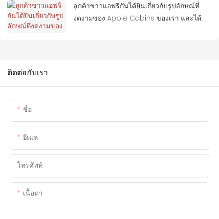
ลูกค้าชาวแอฟริกันได้ยินเกี่ยวกับรูปลักษณ์ที่
งดงามของ Apple Cabins ของเรา และได้
เดินทางมาเยี่ยมชมสถานที่จริง
ติดต่อกับเรา
ชื่อ
อีเมล
โทรศัพท์
เนื้อหา