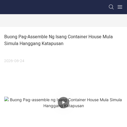
Buong Pag-Assemble Ng Isang Container House Mula 
Simula Hanggang Katapusan
2026-06-24