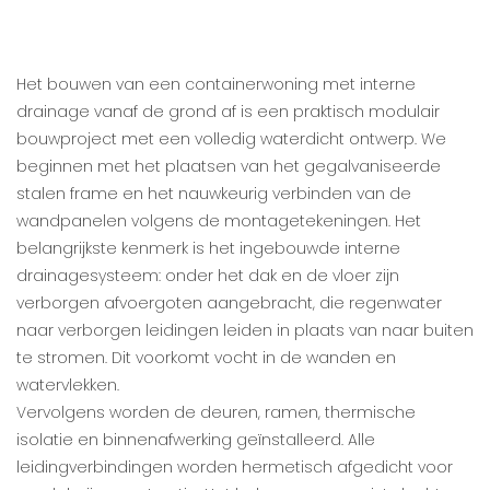
Het bouwen van een containerwoning met interne
drainage vanaf de grond af is een praktisch modulair
bouwproject met een volledig waterdicht ontwerp. We
beginnen met het plaatsen van het gegalvaniseerde
stalen frame en het nauwkeurig verbinden van de
wandpanelen volgens de montagetekeningen. Het
belangrijkste kenmerk is het ingebouwde interne
drainagesysteem: onder het dak en de vloer zijn
verborgen afvoergoten aangebracht, die regenwater
naar verborgen leidingen leiden in plaats van naar buiten
te stromen. Dit voorkomt vocht in de wanden en
watervlekken.
Vervolgens worden de deuren, ramen, thermische
isolatie en binnenafwerking geïnstalleerd. Alle
leidingverbindingen worden hermetisch afgedicht voor