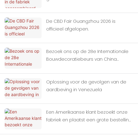
verzending.
De CBD Fair Guangzhou 2026 is
officieel afgelopen.
Bezoek ons ​​op de 28e Internationale
Bouwdecoratiebeurs van China
(Guangzhou).
Oplossing voor de gevolgen van de
aardbeving in Venezuela
Een Amerikaanse klant bezoekt onze
fabriek en plaatst een grote bestelling
voor containerwoningen.