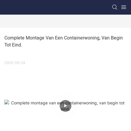
Complete Montage Van Een Containerwoning, Van Begin 
Tot Eind.
2026-06-24