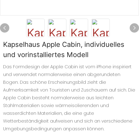
Kapselhaus Apple Cabin, individuelles
und vorinstalliertes Modell
Das Formdesign der Apple Cabin ist vom iPhone inspiriert
und verwendet normalerweise einen abgerundeten
Bogen. Das schöne Erscheinungsbild zieht die
Aufmerksamkeit von Touristen und Zuschauern auf sich. Die
Apple Cabin besteht normalerweise aus leichten
Stahlmaterialien sowie wärmeisolierenden und
wasserdichten Materialien, die eine gute
Wetterbeständigkeit aufweisen und sich an verschiedene
Umgebungsbedingungen anpassen können.