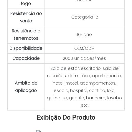
fogo
Resistência ao
Categoria 12
vento
Resistência a
10º ano
terremotos
Disponibilidade
OEM/ODM
Capacidade
2000 unidades/mês
Sala de estar, escritório, sala de
reuniões, dormitório, apartamento,
Âmbito de
hotel, motel, acampamentos,
aplicação
escola, hospital, cantina, loja,
quiosque, guarita, banheiro, lavabo
etc.
Exibição Do Produto