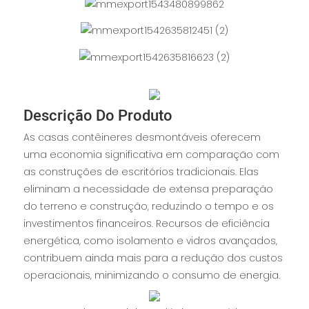
Descrição Do Produto
As casas contêineres desmontáveis ​​oferecem
uma economia significativa em comparação com
as construções de escritórios tradicionais. Elas
eliminam a necessidade de extensa preparação
do terreno e construção, reduzindo o tempo e os
investimentos financeiros. Recursos de eficiência
energética, como isolamento e vidros avançados,
contribuem ainda mais para a redução dos custos
operacionais, minimizando o consumo de energia.