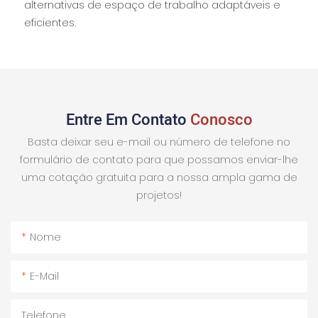
alternativas de espaço de trabalho adaptáveis ​​e
eficientes.
Entre Em Contato
Conosco
Basta deixar seu e-mail ou número de telefone no
formulário de contato para que possamos enviar-lhe
uma cotação gratuita para a nossa ampla gama de
projetos!
Nome
E-Mail
Telefone