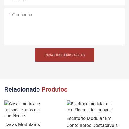
Contente
ENVIAR INQUÉRITO AGORA
Relacionado
Produtos
Escritório Modular Em
Casas Modulares
Contêineres Destacáveis