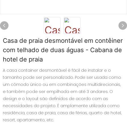
Casa de praia desmontável em contêiner
com telhado de duas águas - Cabana de
hotel de praia
A casa container desmontável é fácil de instalar e o
tamanho pode ser personalizado. Pode ser usada como
um cômodo único ou em combinações multidirecionais,
e também pode ser empilhada em até 3 andares. O
design e o layout são definidos de acordo com as
necessidades do projeto. É amplamente utilizada como
residência, casa de praia, casa de férias, quarto de hotel,
resort, apartamento, etc.