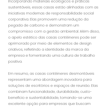
Incorporando materiais ecológicos e práticas
sustentáveis, essas casas estão alinhadas com as
iniciativas modernas de responsabilidade social
corporativa. Elas promovem uma redução da
pegada de carbono e demonstram um
compromisso com a gestão ambiental. Além disso,
o apelo estético das casas contêineres pode ser
aprimorado por meio de elementos de design
criativos, refletindo a identidade da marca da
empresa e fomentando uma cultura de trabalho
positiva.
Em resumo, as casas contêineres desmontáveis ​​
representam uma abordagem inovadora para
soluções de escritórios e espaços de reunião. Elas
combinam funcionalidade, durabilidade, custo-
benefício e sustentabilidade, tornando-se uma
excelente opção para empresas que buscam