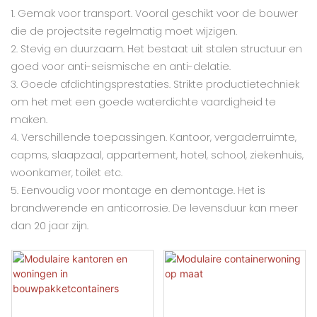
1. Gemak voor transport. Vooral geschikt voor de bouwer
die de projectsite regelmatig moet wijzigen.
2. Stevig en duurzaam. Het bestaat uit stalen structuur en
goed voor anti-seismische en anti-delatie.
3. Goede afdichtingsprestaties. Strikte productietechniek
om het met een goede waterdichte vaardigheid te
maken.
4. Verschillende toepassingen. Kantoor, vergaderruimte,
capms, slaapzaal, appartement, hotel, school, ziekenhuis,
woonkamer, toilet etc.
5. Eenvoudig voor montage en demontage. Het is
brandwerende en anticorrosie. De levensduur kan meer
dan 20 jaar zijn.