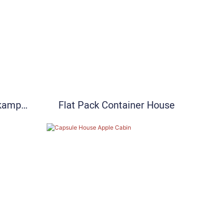
skamp
Flat Pack Container House