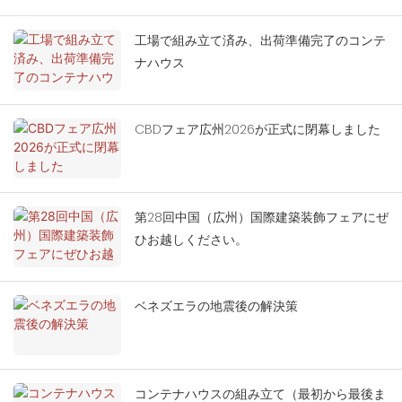
工場で組み立て済み、出荷準備完了のコンテ
ナハウス
CBDフェア広州2026が正式に閉幕しました
第28回中国（広州）国際建築装飾フェアにぜ
ひお越しください。
ベネズエラの地震後の解決策
コンテナハウスの組み立て（最初から最後ま