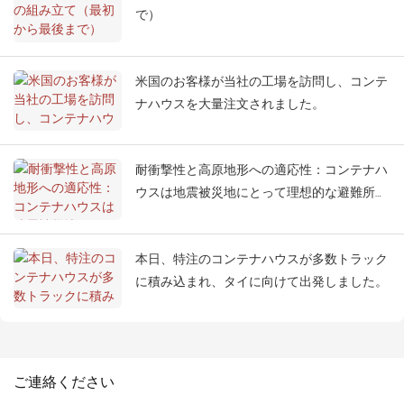
で）
米国のお客様が当社の工場を訪問し、コンテ
ナハウスを大量注文されました。
耐衝撃性と高原地形への適応性：コンテナハ
ウスは地震被災地にとって理想的な避難所と
なる
本日、特注のコンテナハウスが多数トラック
に積み込まれ、タイに向けて出発しました。
ご連絡ください