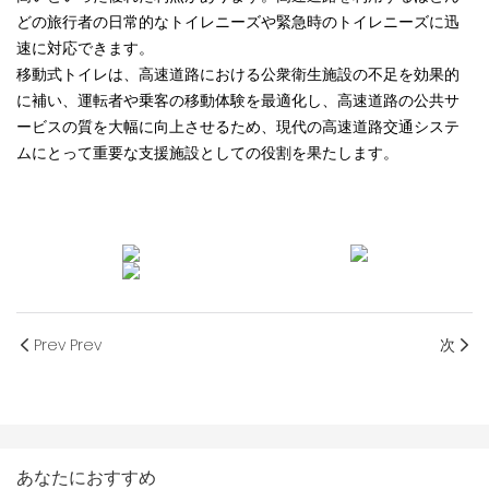
どの旅行者の日常的なトイレニーズや緊急時のトイレニーズに迅
速に対応できます。
移動式トイレは、高速道路における公衆衛生施設の不足を効果的
に補い、運転者や乗客の移動体験を最適化し、高速道路の公共サ
ービスの質を大幅に向上させるため、現代の高速道路交通システ
ムにとって重要な支援施設としての役割を果たします。
Prev Prev
次
あなたにおすすめ