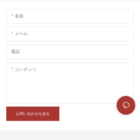
名前
メール
電話
コンテンツ
お問い合わせを送る