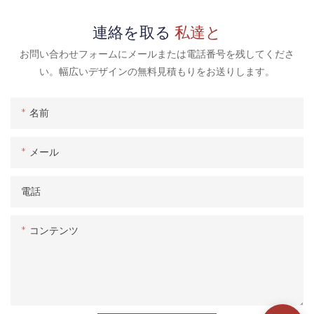
連絡を取る
私達と
お問い合わせフォームにメールまたは電話番号を残してくださ
い。幅広いデザインの無料見積もりをお送りします。
名前
メール
電話
コンテンツ