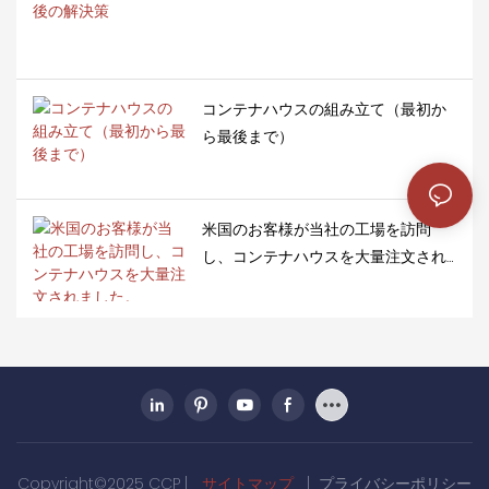
ます。
コンテナハウスの組み立て（最初か
ら最後まで）
米国のお客様が当社の工場を訪問
し、コンテナハウスを大量注文され
ました。
Copyright©2025 CCP |
サイトマップ
|
プライバシーポリシー