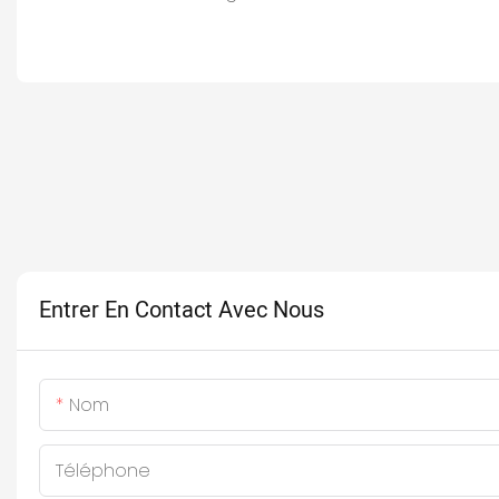
Entrer En Contact Avec Nous
Nom
Téléphone