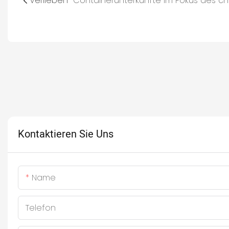
Verlieben
Kontaktieren Sie Uns
Name
Telefon