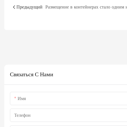
Предыдущий
Связаться С Нами
Имя
Телефон