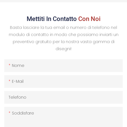
Mettiti In Contatto
Con Noi
Basta lasciare la tua email o numero di telefono nel
modulo di contatto in modo che possiamo inviarti un
preventivo gratuito per la nostra vasta gamma di
disegni!
Nome
E-Mail
Telefono
Soddisfare