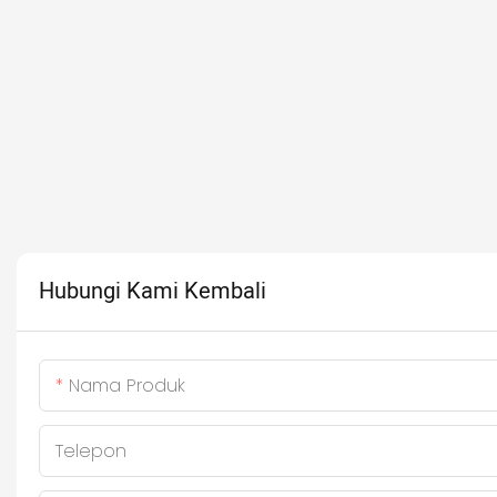
Hubungi Kami Kembali
Nama Produk
Telepon