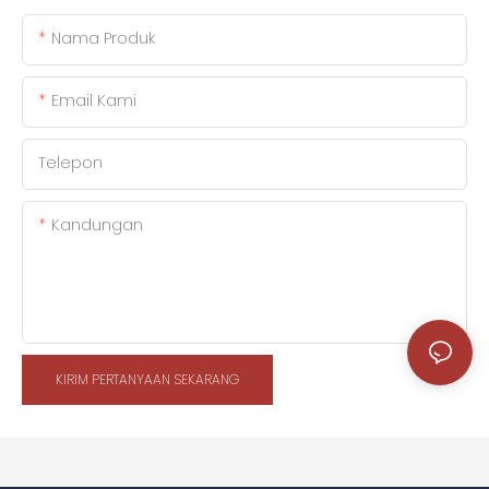
Nama Produk
Email Kami
Telepon
Kandungan
KIRIM PERTANYAAN SEKARANG