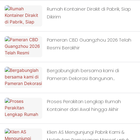
Rumah Kontainer Dirakit di Pabrik, Siap
Dikirim
Pameran CBD Guangzhou 2026 Telah
Resmi Berakhir
Bergabunglah bersama kami di
Pameran Dekorasi Bangunan
Internasional China (Guangzhou) ke-
28.
Proses Perakitan Lengkap Rumah
Kontainer dari Awal hingga Akhir
Klien AS Mengunjungi Pabrik Kami &