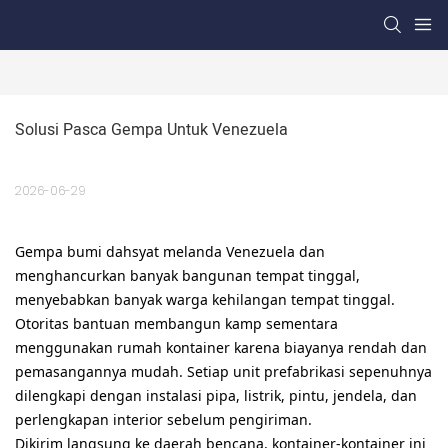
Solusi Pasca Gempa Untuk Venezuela
2026-06-29
Gempa bumi dahsyat melanda Venezuela dan
menghancurkan banyak bangunan tempat tinggal,
menyebabkan banyak warga kehilangan tempat tinggal.
Otoritas bantuan membangun kamp sementara
menggunakan rumah kontainer karena biayanya rendah dan
pemasangannya mudah. ​​Setiap unit prefabrikasi sepenuhnya
dilengkapi dengan instalasi pipa, listrik, pintu, jendela, dan
perlengkapan interior sebelum pengiriman.
Dikirim langsung ke daerah bencana, kontainer-kontainer ini