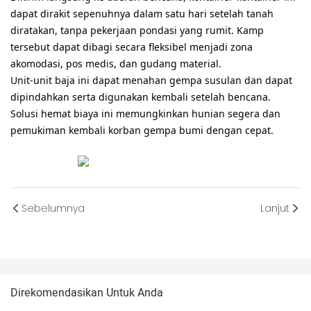
dapat dirakit sepenuhnya dalam satu hari setelah tanah
diratakan, tanpa pekerjaan pondasi yang rumit. Kamp
tersebut dapat dibagi secara fleksibel menjadi zona
akomodasi, pos medis, dan gudang material.
Unit-unit baja ini dapat menahan gempa susulan dan dapat
dipindahkan serta digunakan kembali setelah bencana.
Solusi hemat biaya ini memungkinkan hunian segera dan
pemukiman kembali korban gempa bumi dengan cepat.
Sebelumnya
Lanjut
Direkomendasikan Untuk Anda