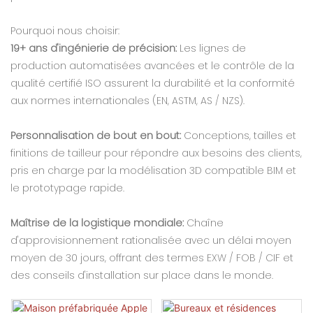
Pourquoi nous choisir:
19+ ans d'ingénierie de précision:
Les lignes de
production automatisées avancées et le contrôle de la
qualité certifié ISO assurent la durabilité et la conformité
aux normes internationales (EN, ASTM, AS / NZS).
Personnalisation de bout en bout:
Conceptions, tailles et
finitions de tailleur pour répondre aux besoins des clients,
pris en charge par la modélisation 3D compatible BIM et
le prototypage rapide.
Maîtrise de la logistique mondiale:
Chaîne
d'approvisionnement rationalisée avec un délai moyen
moyen de 30 jours, offrant des termes EXW / FOB / CIF et
des conseils d'installation sur place dans le monde.