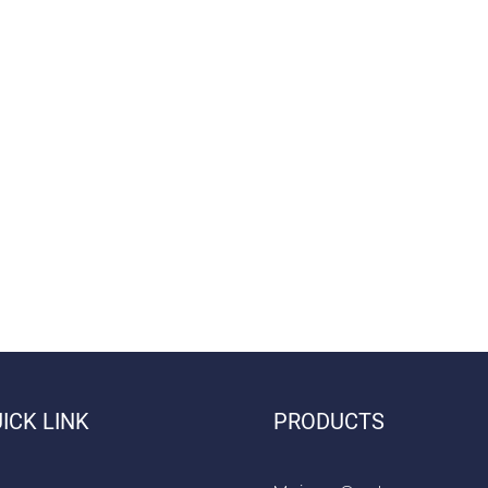
ICK LINK
PRODUCTS