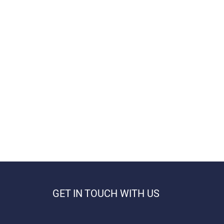
GET IN TOUCH WITH US