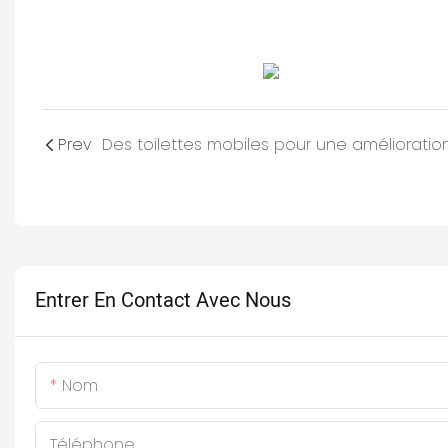
Prev
Entrer En Contact Avec Nous
Nom
Téléphone