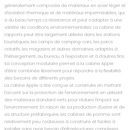
généralement composée de matériaux en acier léger et
d'isolation thermique et de matériaux imperméables, qui
a du beau temps La résistance et peut s'adapter à une
variété de conditions environnementales. La cabine de
rapports peut être largement utilisée dans les stations
touristiques, les camps de camping-cars, les parcs
créatifs, les magasins et autres domaines, adaptés à
l'hébergement, au bureau, à l'exposition et à d'autres fins.
Sa conception modulaire permet à la cabine Apple
d'être combinée librement pour répondre à la flexibilité
des besoins de différents projets.
La cabine Apple a été conçue et construite en mettant
l'accent sur la protection de l'environnement, en utilisant
des matériaux standard verts pour réduire l'impact sur
l'environnement. En raison de sa production d'usine et de
sa structure préfabriquée, les cabines de pomme sont
relativement peu coûteuses à construire et faciles à
installer sans avoir besoin d'infrastructures complexes.