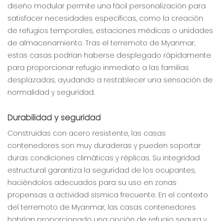
diseño modular permite una fácil personalización para
satisfacer necesidades específicas, como la creación
de refugios temporales, estaciones médicas o unidades
de almacenamiento. Tras el terremoto de Myanmar,
estas casas podrían haberse desplegado rápidamente
para proporcionar refugio inmediato a las familias
desplazadas, ayudando a restablecer una sensación de
normalidad y seguridad.
Durabilidad y seguridad
Construidas con acero resistente, las casas
contenedores son muy duraderas y pueden soportar
duras condiciones climáticas y réplicas. Su integridad
estructural garantiza la seguridad de los ocupantes,
haciéndolos adecuados para su uso en zonas
propensas a actividad sísmica frecuente. En el contexto
del terremoto de Myanmar, las casas contenedores
habrían proporcionado una opción de refugio segura y