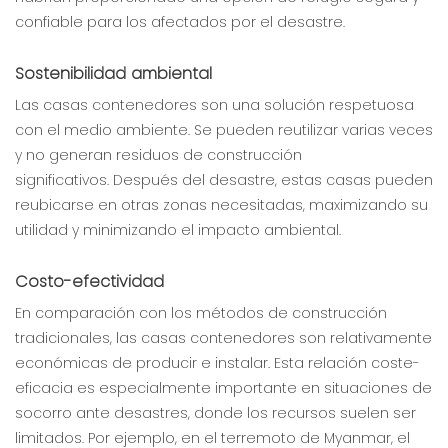
confiable para los afectados por el desastre.
Sostenibilidad ambiental
Las casas contenedores son una solución respetuosa
con el medio ambiente. Se pueden reutilizar varias veces
y no generan residuos de construcción
significativos. Después del desastre, estas casas pueden
reubicarse en otras zonas necesitadas, maximizando su
utilidad y minimizando el impacto ambiental.
Costo-efectividad
En comparación con los métodos de construcción
tradicionales, las casas contenedores son relativamente
económicas de producir e instalar. Esta relación coste-
eficacia es especialmente importante en situaciones de
socorro ante desastres, donde los recursos suelen ser
limitados. Por ejemplo, en el terremoto de Myanmar, el