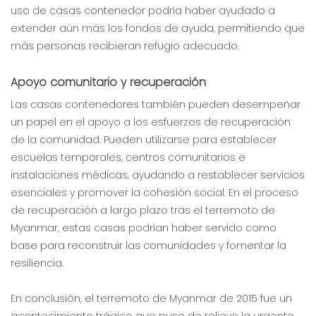
uso de casas contenedor podría haber ayudado a
extender aún más los fondos de ayuda, permitiendo que
más personas recibieran refugio adecuado.
Apoyo comunitario y recuperación
Las casas contenedores también pueden desempeñar
un papel en el apoyo a los esfuerzos de recuperación
de la comunidad. Pueden utilizarse para establecer
escuelas temporales, centros comunitarios e
instalaciones médicas, ayudando a restablecer servicios
esenciales y promover la cohesión social. En el proceso
de recuperación a largo plazo tras el terremoto de
Myanmar, estas casas podrían haber servido como
base para reconstruir las comunidades y fomentar la
resiliencia.
En conclusión, el terremoto de Myanmar de 2015 fue un