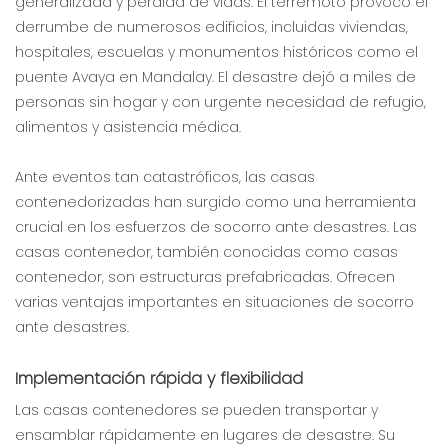
generalizada y pérdida de vidas. El terremoto provocó el
derrumbe de numerosos edificios, incluidas viviendas,
hospitales, escuelas y monumentos históricos como el
puente Avaya en Mandalay. El desastre dejó a miles de
personas sin hogar y con urgente necesidad de refugio,
alimentos y asistencia médica.
Ante eventos tan catastróficos, las casas
contenedorizadas han surgido como una herramienta
crucial en los esfuerzos de socorro ante desastres. Las
casas contenedor, también conocidas como casas
contenedor, son estructuras prefabricadas. Ofrecen
varias ventajas importantes en situaciones de socorro
ante desastres.
Implementación rápida y flexibilidad
Las casas contenedores se pueden transportar y
ensamblar rápidamente en lugares de desastre. Su