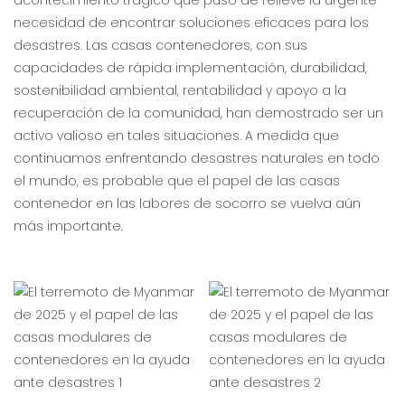
acontecimiento trágico que puso de relieve la urgente
necesidad de encontrar soluciones eficaces para los
desastres. Las casas contenedores, con sus
capacidades de rápida implementación, durabilidad,
sostenibilidad ambiental, rentabilidad y apoyo a la
recuperación de la comunidad, han demostrado ser un
activo valioso en tales situaciones. A medida que
continuamos enfrentando desastres naturales en todo
el mundo, es probable que el papel de las casas
contenedor en las labores de socorro se vuelva aún
más importante.