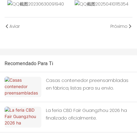
Aviar
Próximo
Recomendado Para Ti
Casas contenedor preensambladas
en fábrica, listas para su envío.
La feria CBD Fair Guangzhou 2026 ha
finalizado oficialmente.