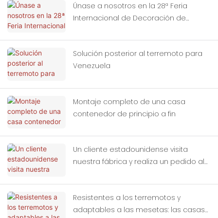
Únase a nosotros en la 28ª Feria
Internacional de Decoración de
Edificios de China (Guangzhou).
Solución posterior al terremoto para
Venezuela
Montaje completo de una casa
contenedor de principio a fin
Un cliente estadounidense visita
nuestra fábrica y realiza un pedido al
por mayor de casas contenedor.
Resistentes a los terremotos y
adaptables a las mesetas: las casas