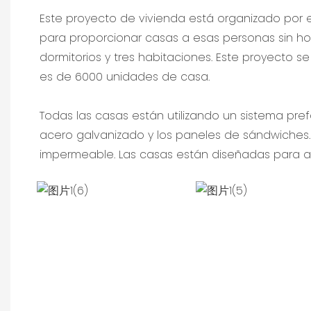
Este proyecto de vivienda está organizado por el
para proporcionar casas a esas personas sin ho
dormitorios y tres habitaciones. Este proyecto se
es de 6000 unidades de casa.
Todas las casas están utilizando un sistema pref
acero galvanizado y los paneles de sándwiches
impermeable. Las casas están diseñadas para ada