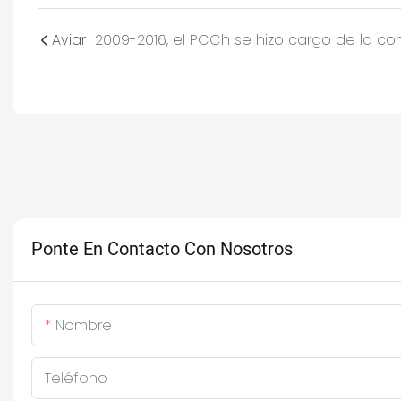
Aviar
Ponte En Contacto Con Nosotros
Nombre
Teléfono