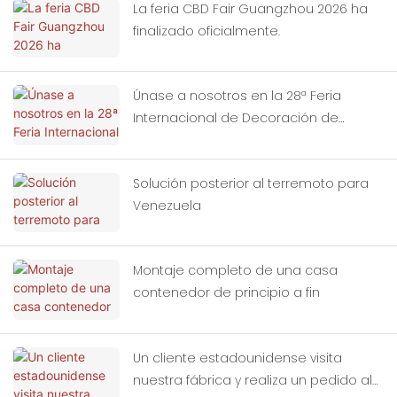
La feria CBD Fair Guangzhou 2026 ha
finalizado oficialmente.
Únase a nosotros en la 28ª Feria
Internacional de Decoración de
Edificios de China (Guangzhou).
Solución posterior al terremoto para
Venezuela
Montaje completo de una casa
contenedor de principio a fin
Un cliente estadounidense visita
nuestra fábrica y realiza un pedido al