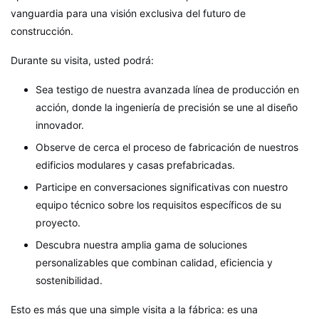
vanguardia para una visión exclusiva del futuro de
construcción.
Durante su visita, usted podrá:
Sea testigo de nuestra avanzada línea de producción en
acción, donde la ingeniería de precisión se une al diseño
innovador.
Observe de cerca el proceso de fabricación de nuestros
edificios modulares y casas prefabricadas.
Participe en conversaciones significativas con nuestro
equipo técnico sobre los requisitos específicos de su
proyecto.
Descubra nuestra amplia gama de soluciones
personalizables que combinan calidad, eficiencia y
sostenibilidad.
Esto es más que una simple visita a la fábrica: es una