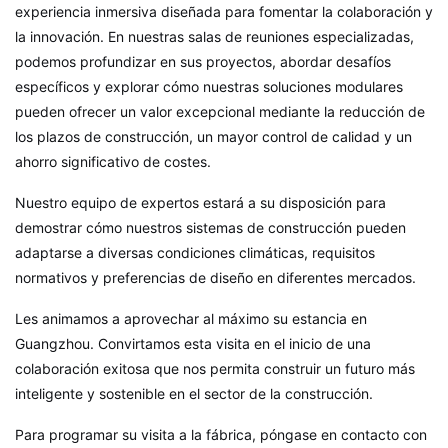
experiencia inmersiva diseñada para fomentar la colaboración y
la innovación. En nuestras salas de reuniones especializadas,
podemos profundizar en sus proyectos, abordar desafíos
específicos y explorar cómo nuestras soluciones modulares
pueden ofrecer un valor excepcional mediante la reducción de
los plazos de construcción, un mayor control de calidad y un
ahorro significativo de costes.
Nuestro equipo de expertos estará a su disposición para
demostrar cómo nuestros sistemas de construcción pueden
adaptarse a diversas condiciones climáticas, requisitos
normativos y preferencias de diseño en diferentes mercados.
Les animamos a aprovechar al máximo su estancia en
Guangzhou. Convirtamos esta visita en el inicio de una
colaboración exitosa que nos permita construir un futuro más
inteligente y sostenible en el sector de la construcción.
Para programar su visita a la fábrica, póngase en contacto con