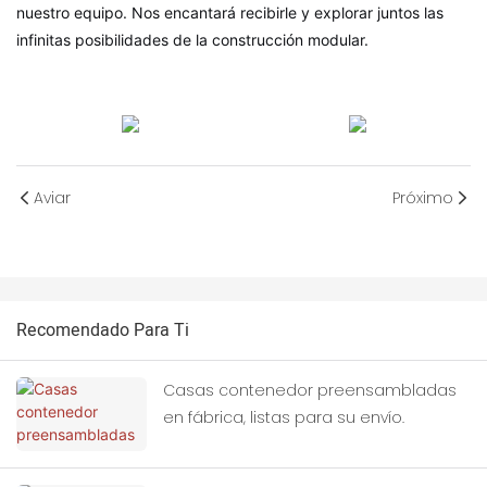
nuestro equipo. Nos encantará recibirle y explorar juntos las
infinitas posibilidades de la construcción modular.
Aviar
Próximo
Recomendado Para Ti
Casas contenedor preensambladas
en fábrica, listas para su envío.